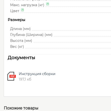
Макс. нагрузка (кг)
Цвет
Размеры
Длина (мм)
Глубина (Ширина) (мм)
Высота (мм)
Вес (кг)
Документы
Инструкция сборки
197,1 кб
Похожие товары