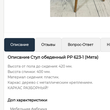
Описание
Отзывы
Вопрос-Ответ
Н
Описание Стул обеденный PP 623-1 (Мята)
Высота от пола до сидения: 420 мм.
Высота спинки: 400 мм.
Материал сидения: пластик.
Каркас: дерево с металлическим креплением.
КАРКАС РАЗБОРНЫЙ!
Доп характеристики
Мебельная фабрика