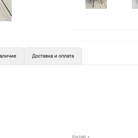
аличие
Доставка и оплата
Китай +