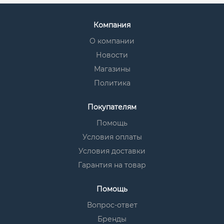
Компания
О компании
Новости
Магазины
Политика
Покупателям
Помощь
Условия оплаты
Условия доставки
Гарантия на товар
Помощь
Вопрос-ответ
Бренды