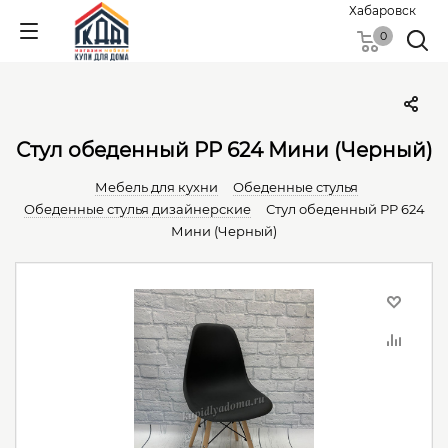
Хабаровск
0
Стул обеденный PP 624 Мини (Черный)
Мебель для кухни
Обеденные cтулья
Обеденные стулья дизайнерские
Стул обеденный PP 624
Мини (Черный)