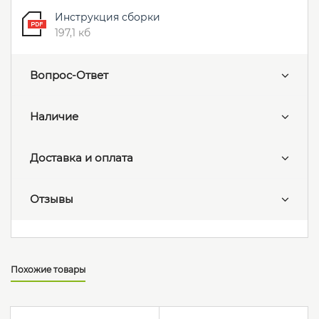
Инструкция сборки
197,1 кб
Вопрос-Ответ
Наличие
Доставка и оплата
Отзывы
Похожие товары