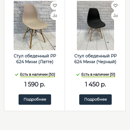
Стул обеденный PP
Стул обеденный PP
624 Мини (Латте)
624 Мини (Черный)
Есть в наличии (50)
Есть в наличии (51)
1 590
р.
1 450
р.
Подробнее
Подробнее