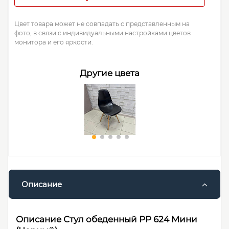
Цвет товара может не совпадать с представленным на
фото, в связи с индивидуальными настройками цветов
монитора и его яркости.
Другие цвета
Описание
Описание Стул обеденный PP 624 Мини