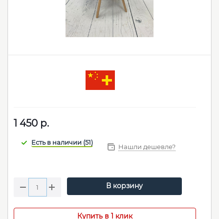
1 450
р.
Нашли дешевле?
В корзину
Купить в 1 клик