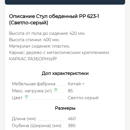
Описание Стул обеденный PP 623-1
(Светло-серый)
Высота от пола до сидения: 420 мм.
Высота спинки: 400 мм.
Материал сидения: пластик.
Каркас: дерево с металлическим креплением.
КАРКАС РАЗБОРНЫЙ!
Доп характеристики
Мебельная фабрика
Китай +
Макс. нагрузка (кг)
85
Цвет
Светло-серый
Размеры
Длина (мм)
460
Глубина (Ширина) (мм)
380