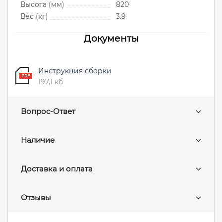
Высота (мм)
820
Вес (кг)
3.9
Документы
Инструкция сборки
197,1 кб
Вопрос-Ответ
Наличие
Доставка и оплата
Отзывы