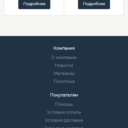
Подробнее
Подробнее
Компания
О компании
Новости
Магазины
Политика
Покупателям
Помощь
Условия оплаты
Условия доставки