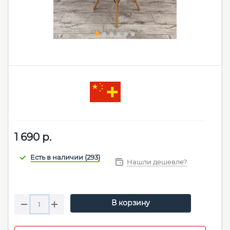
1 690
р.
Нашли дешевле?
В корзину