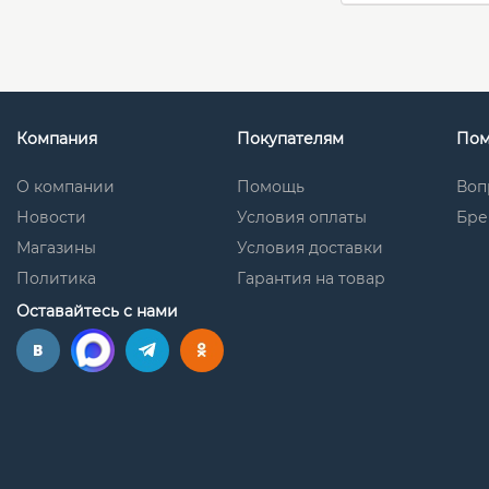
Компания
Покупателям
По
О компании
Помощь
Воп
Новости
Условия оплаты
Бре
Магазины
Условия доставки
Политика
Гарантия на товар
Оставайтесь с нами