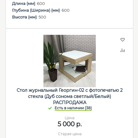
Длина (мм)
: 600
Глубина (Ширина) (мм)
: 600
Высота (мм)
: 500
Стол журнальный Георгин-02 с фотопечатью 2
стекла (Дуб сонома светлый/Белый)
РАСПРОДАЖА
Цена
5 000
р.
Старая цена