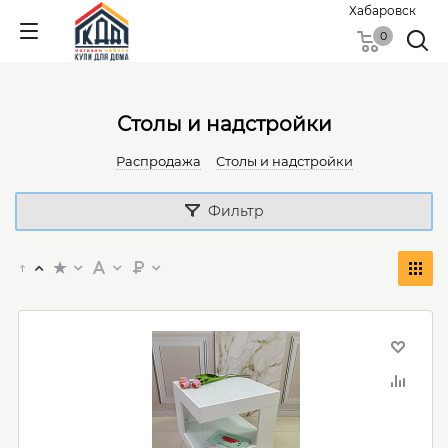
Хабаровск
0
Столы и надстройки
Распродажа
Столы и надстройки
Фильтр