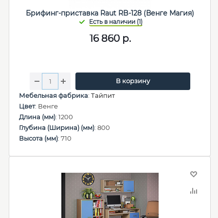
Брифинг-приставка Raut RB-128 (Венге Магия)
16 860
р.
В корзину
Мебельная фабрика
:
Тайпит
Цвет
: Венге
Длина (мм)
: 1200
Глубина (Ширина) (мм)
: 800
Высота (мм)
: 710