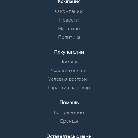
Компания
О компании
Новости
Магазины
Политика
Покупателям
Помощь
Условия оплаты
Условия доставки
Гарантия на товар
Помощь
Вопрос-ответ
Бренды
Оставайтесь с нами