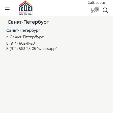
Хабаровск
0
Санкт-Петербург
Санкт-Петербург
г. Санкт-Петербург
8 (914) 602-11-20
8 (914) 563-25-05 "whatsapp"