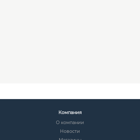
Компания
О компании
Новости