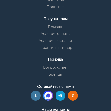
Магазины
Политика
Покупателям
Помощь
Условия оплаты
Условия доставки
Гарантия на товар
Помощь
Вопрос-ответ
Бренды
Оставайтесь с нами
Наши контакты