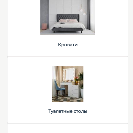
Кровати
Туалетные столы