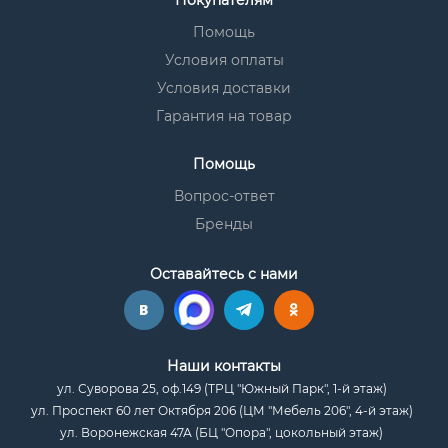
Покупателям
Помощь
Условия оплаты
Условия доставки
Гарантия на товар
Помощь
Вопрос-ответ
Бренды
Оставайтесь с нами
Наши контакты
ул. Суворова 25, оф.149 (ТРЦ "Южный Парк", 1-й этаж)
ул. Проспект 60 лет Октября 206 (ЦМ "Мебель 206", 4-й этаж)
ул. Воронежская 47А (БЦ "Опора", цокольный этаж)