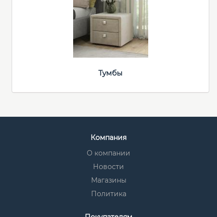
Тумбы
Компания
О компании
Новости
Магазины
Политика