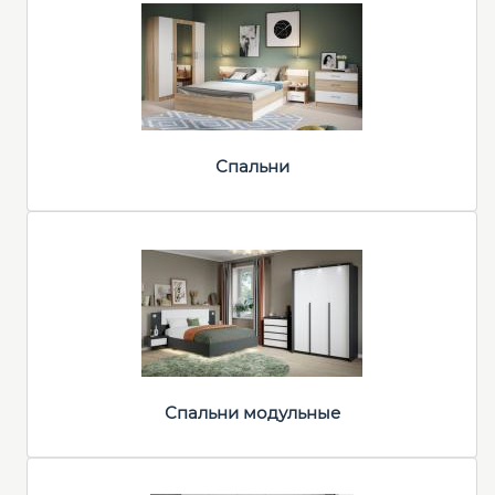
Спальни
Спальни модульные