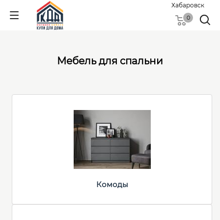
Хабаровск
0
Мебель для спальни
Комоды