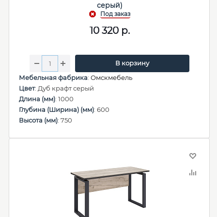
серый)
10 320
р.
В корзину
Мебельная фабрика
:
Омскмебель
Цвет
: Дуб крафт серый
Длина (мм)
: 1000
Глубина (Ширина) (мм)
: 600
Высота (мм)
: 750