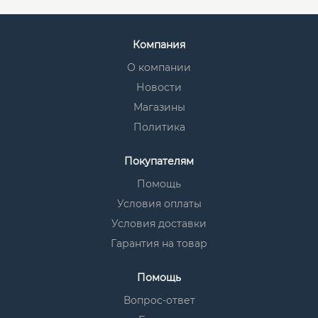
Компания
О компании
Новости
Магазины
Политика
Покупателям
Помощь
Условия оплаты
Условия доставки
Гарантия на товар
Помощь
Вопрос-ответ