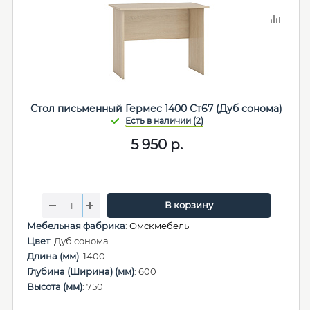
Стол письменный Гермес 1400 Ст67 (Дуб сонома)
5 950
р.
В корзину
Мебельная фабрика
:
Омскмебель
Цвет
: Дуб сонома
Длина (мм)
: 1400
Глубина (Ширина) (мм)
: 600
Высота (мм)
: 750