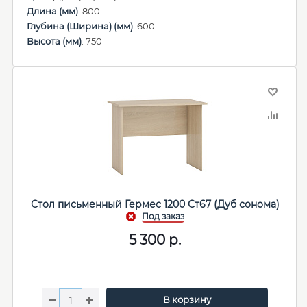
Длина (мм)
: 800
Глубина (Ширина) (мм)
: 600
Высота (мм)
: 750
Стол письменный Гермес 1200 Ст67 (Дуб сонома)
5 300
р.
В корзину