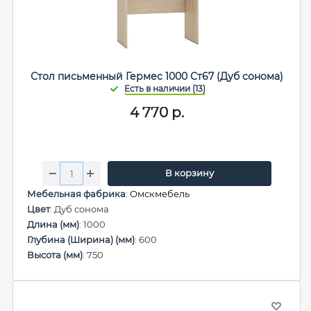
Стол письменный Гермес 1000 Ст67 (Дуб сонома)
4 770
р.
В корзину
Мебельная фабрика
:
Омскмебель
Цвет
: Дуб сонома
Длина (мм)
: 1000
Глубина (Ширина) (мм)
: 600
Высота (мм)
: 750