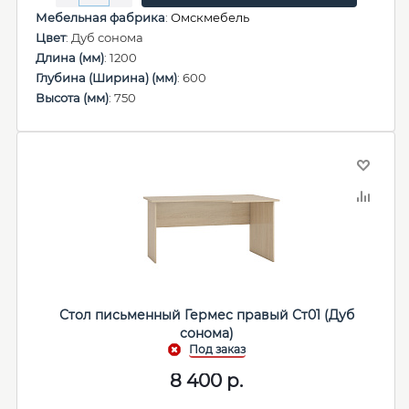
Мебельная фабрика
:
Омскмебель
Цвет
: Дуб сонома
Длина (мм)
: 1200
Глубина (Ширина) (мм)
: 600
Высота (мм)
: 750
Стол письменный Гермес правый Ст01 (Дуб
сонома)
8 400
р.