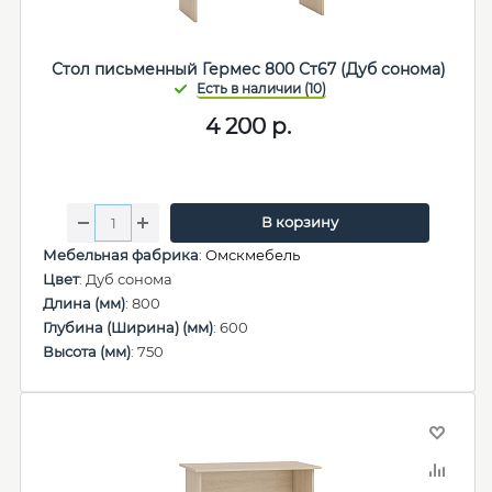
Стол письменный Гермес 800 Ст67 (Дуб сонома)
4 200
р.
В корзину
Мебельная фабрика
:
Омскмебель
Цвет
: Дуб сонома
Длина (мм)
: 800
Глубина (Ширина) (мм)
: 600
Высота (мм)
: 750