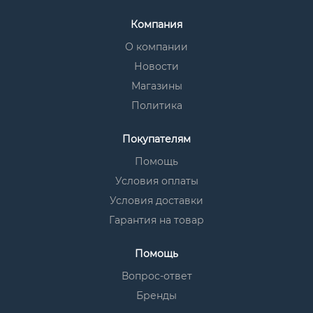
Компания
О компании
Новости
Магазины
Политика
Покупателям
Помощь
Условия оплаты
Условия доставки
Гарантия на товар
Помощь
Вопрос-ответ
Бренды