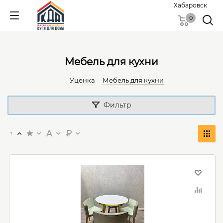
Хабаровск
0
Мебель для кухни
Уценка
Мебель для кухни
Фильтр