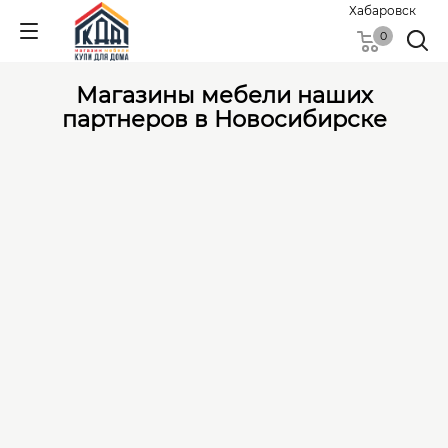
Хабаровск
0
Магазины мебели наших
партнеров в Новосибирске