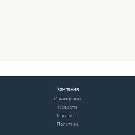
Компания
О компании
Новости
Магазины
Политика