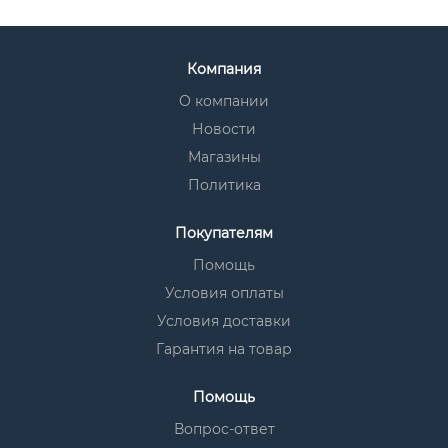
Компания
О компании
Новости
Магазины
Политика
Покупателям
Помощь
Условия оплаты
Условия доставки
Гарантия на товар
Помощь
Вопрос-ответ