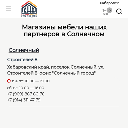
Хабаровск
0
Магазины мебели наших
партнеров в Солнечном
Солнечный
Строителей 8
Хабаровский край, поселок Солнечный, ул.
Строителей 8, офис "Солнечный город"
пн-пт: 10.00 — 19.00
сб-вс: 10.00 — 16.00
+7 (909) 867-66-76
+7 (914) 311-47-79