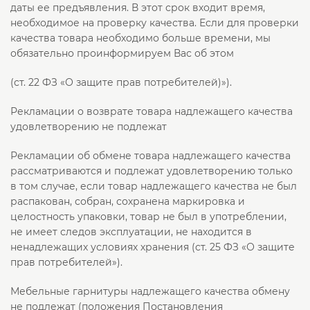
даты ее предъявления. В этот срок входит время,
необходимое на проверку качества. Если для проверки
качества товара необходимо больше времени, мы
обязательно проинформируем Вас об этом
(ст. 22 ФЗ «О защите прав потребителей)»).
Рекламации о возврате товара надлежащего качества
удовлетворению не подлежат
Рекламации об обмене товара надлежащего качества
рассматриваются и подлежат удовлетворению только
в том случае, если товар надлежащего качества не был
распакован, собран, сохранена маркировка и
целостность упаковки, товар не был в употреблении,
не имеет следов эксплуатации, не находится в
ненадлежащих условиях хранения (ст. 25 ФЗ «О защите
прав потребителей»).
Мебельные гарнитуры надлежащего качества обмену
не подлежат (положения Постановления