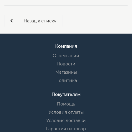
Назад к списку
Компания
О компании
Новости
Магазины
Политика
Покупателям
Помощь
Условия оплаты
Условия доставки
Гарантия на товар