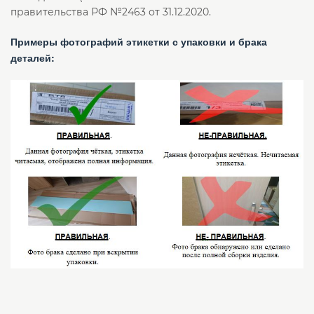
правительства РФ №2463 от 31.12.2020.
Примеры фотографий этикетки с упаковки и брака
деталей: