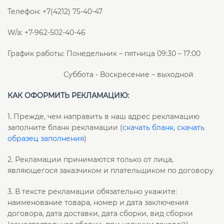
Телефон: +7(4212) 75-40-47
W/a: +7-962-502-40-46
График работы: Понедельник – пятница 09:30 – 17:00
Суббота - Воскресение – выходной
КАК ОФОРМИТЬ РЕКЛАМАЦИЮ:
1. Прежде, чем направить в наш адрес рекламацию
заполните бланк рекламации (
скачать бланк
,
скачать
образец заполнения
)
2. Рекламации принимаются только от лица,
являющегося заказчиком и плательщиком по договору
3. В тексте рекламации обязательно укажите:
наименование товара, номер и дата заключения
договора, дата доставки, дата сборки, вид сборки