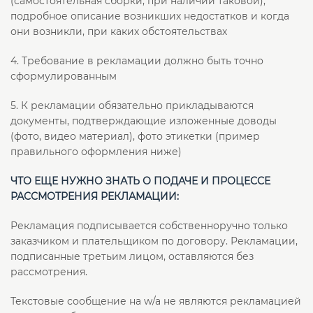
(самостоятельная сборки, при наличии таковой),
подробное описание возникших недостатков и когда
они возникли, при каких обстоятельствах
4. Требование в рекламации должно быть точно
сформулированным
5. К рекламации обязательно прикладываются
документы, подтверждающие изложенные доводы
(фото, видео материал), фото этикетки (пример
правильного оформления ниже)
ЧТО ЕЩЕ НУЖНО ЗНАТЬ О ПОДАЧЕ И ПРОЦЕССЕ
РАССМОТРЕНИЯ РЕКЛАМАЦИИ:
Рекламация подписывается собственноручно только
заказчиком и плательщиком по договору. Рекламации,
подписанные третьим лицом, оставляются без
рассмотрения.
Текстовые сообщение на w/a не являются рекламацией