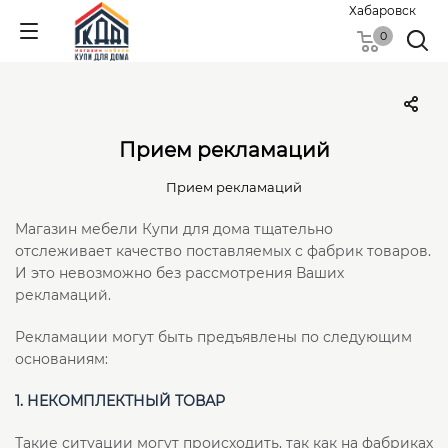
Хабаровск
0
Прием рекламаций
Прием рекламаций
Магазин мебели Купи для дома тщательно
отслеживает качество поставляемых с фабрик товаров.
И это невозможно без рассмотрения Ваших
рекламаций.
Рекламации могут быть предъявлены по следующим
основаниям:
1. НЕКОМПЛЕКТНЫЙ ТОВАР
Такие ситуации могут происходить, так как на фабриках