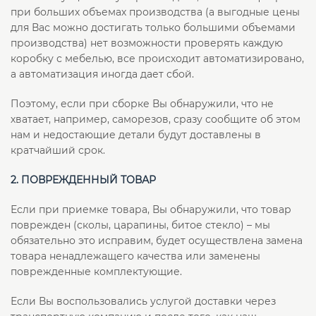
при больших объемах производства (а выгодные цены
для Вас можно достигать только большими объемами
производства) нет возможности проверять каждую
коробку с мебелью, все происходит автоматизировано,
а автоматизация иногда дает сбой.
Поэтому, если при сборке Вы обнаружили, что не
хватает, например, саморезов, сразу сообщите об этом
нам и недостающие детали будут доставлены в
кратчайший срок.
2. ПОВРЕЖДЕННЫЙ ТОВАР
Если при приемке товара, Вы обнаружили, что товар
поврежден (сколы, царапины, битое стекло) – мы
обязательно это исправим, будет осуществлена замена
товара ненадлежащего качества или заменены
поврежденные комплектующие.
Если Вы воспользовались услугой доставки через