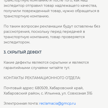
транспортную компанию и после того, как наш
экспедитор отправил товар надлежащего качества,
получили поврежденный товар, нужно обращаться в
транспортную компанию.
По таким вопросам рекламации будут оставлены без
рассмотрения, поскольку перед передачей в
транспортную компанию, товар проверяется
экспедитором.
3. СКРЫТЫЙ ДЕФЕКТ
Какие дефекты являются скрытыми и являются
гарантийными случаями читайте тут.
КОНТАКТЫ РЕКЛАМАЦИОННОГО ОТДЕЛА:
Почтовый адрес: 680509, Хабаровский край,
Хабаровский район, с. Ильинка, ул. Совхозная 31Б
Электронная почта:
reclamacia@gmcp.ru