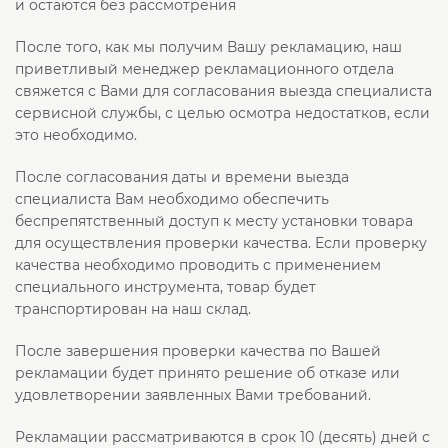
и остаются без рассмотрения
После того, как мы получим Вашу рекламацию, наш
приветливый менеджер рекламационного отдела
свяжется с Вами для согласования выезда специалиста
сервисной службы, с целью осмотра недостатков, если
это необходимо.
После согласования даты и времени выезда
специалиста Вам необходимо обеспечить
беспрепятственный доступ к месту установки товара
для осуществления проверки качества. Если проверку
качества необходимо проводить с применением
специального инструмента, товар будет
транспортирован на наш склад.
После завершения проверки качества по Вашей
рекламации будет принято решение об отказе или
удовлетворении заявленных Вами требований.
Рекламации рассматриваются в срок 10 (десять) дней с