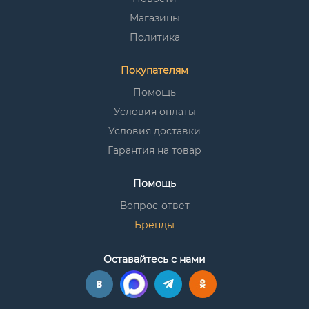
Магазины
Политика
Покупателям
Помощь
Условия оплаты
Условия доставки
Гарантия на товар
Помощь
Вопрос-ответ
Бренды
Оставайтесь с нами