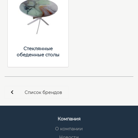
Стеклянные
обеденные столы
Список брендов
Компания
О компании
Новости