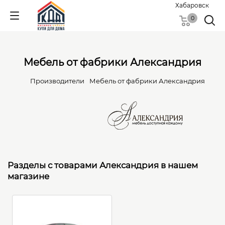
Хабаровск
0
Мебель от фабрики Александрия
Производители
Мебель от фабрики Александрия
Разделы с товарами Александрия в нашем
магазине