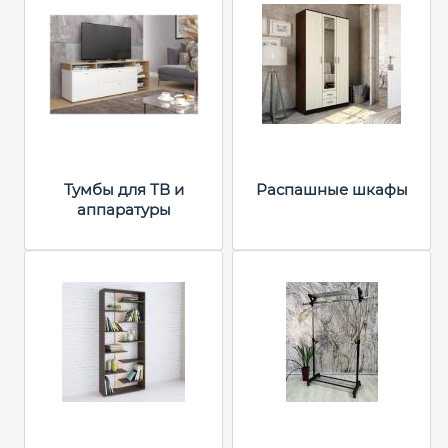
Тумбы для ТВ и
Распашные шкафы
аппаратуры