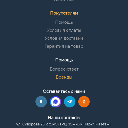
Покупателям
Помощь
Условия оплаты
Условия доставки
Гарантия на товар
Помощь
Вопрос-ответ
Бренды
Оставайтесь с нами
Наши контакты
ул. Суворова 25, оф.149 (ТРЦ "Южный Парк", 1-й этаж)