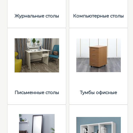
Журнальные столы
Компьютерные столы
Письменные столы
Тумбы офисные