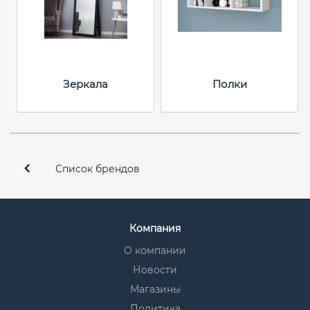
Зеркала
Полки
Список брендов
Компания
О компании
Новости
Магазины
Политика