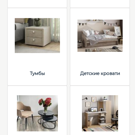
Тумбы
Детские кровати