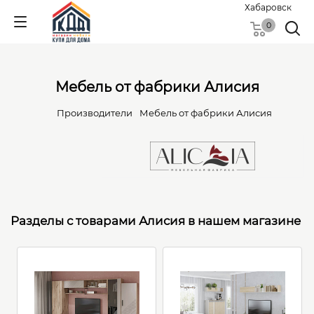
Хабаровск
0
Мебель от фабрики Алисия
Производители
Мебель от фабрики Алисия
Разделы с товарами Алисия в нашем магазине