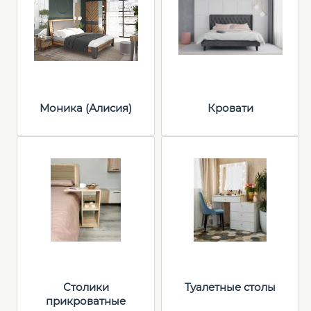
Моника (Алисия)
Кровати
Столики
Туалетные столы
прикроватные