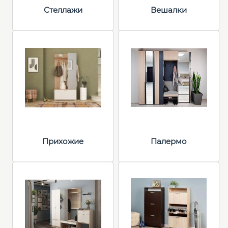
Стеллажи
Вешалки
Прихожие
Палермо