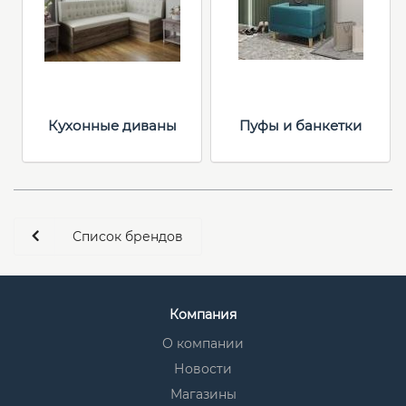
Кухонные диваны
Пуфы и банкетки
Список брендов
Компания
О компании
Новости
Магазины