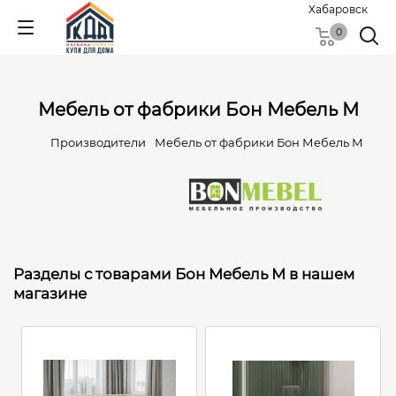
Хабаровск
0
Мебель от фабрики Бон Мебель М
Производители
Мебель от фабрики Бон Мебель М
Разделы с товарами Бон Мебель М в нашем
магазине