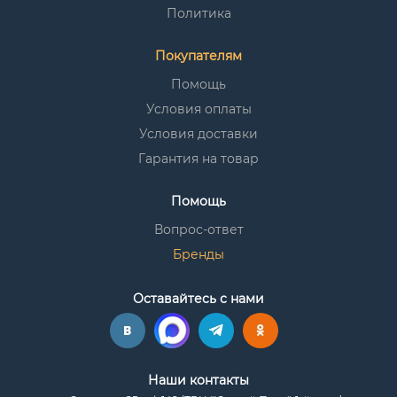
Политика
Покупателям
Помощь
Условия оплаты
Условия доставки
Гарантия на товар
Помощь
Вопрос-ответ
Бренды
Оставайтесь с нами
Наши контакты