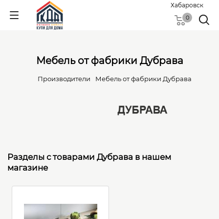
Хабаровск
0
Мебель от фабрики Дубрава
Производители
Мебель от фабрики Дубрава
Разделы с товарами Дубрава в нашем
магазине