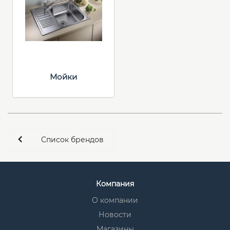
Мойки
Список брендов
Компания
О компании
Новости
Магазины