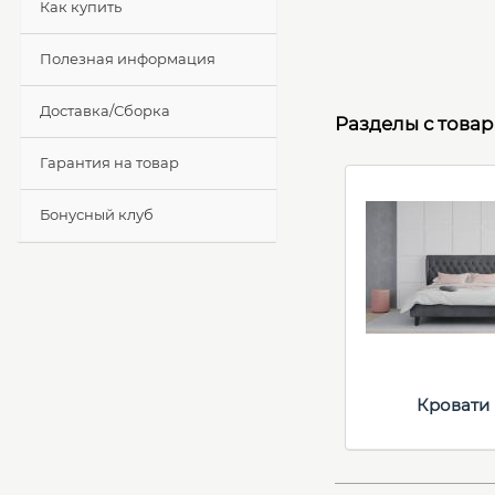
Как купить
Полезная информация
Доставка/Сборка
Разделы с това
Гарантия на товар
Бонусный клуб
Кровати