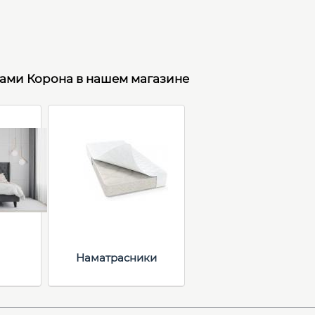
рами Корона в нашем магазине
Наматрасники