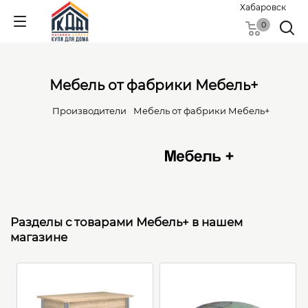
Хабаровск
0
Мебель от фабрики Мебель+
Производители
Мебель от фабрики Мебель+
Разделы с товарами Мебель+ в нашем
магазине