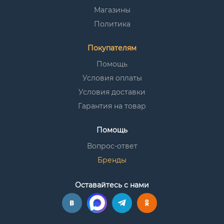
Магазины
Политика
Покупателям
Помощь
Условия оплаты
Условия доставки
Гарантия на товар
Помощь
Вопрос-ответ
Бренды
Оставайтесь с нами