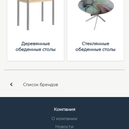
Деревянные
Стеклянные
обеденные столы
обеденные столы
Список брендов
Компания
О компании
Новости