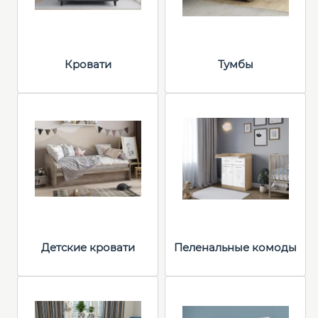
Кровати
Тумбы
Детские кровати
Пеленальные комоды