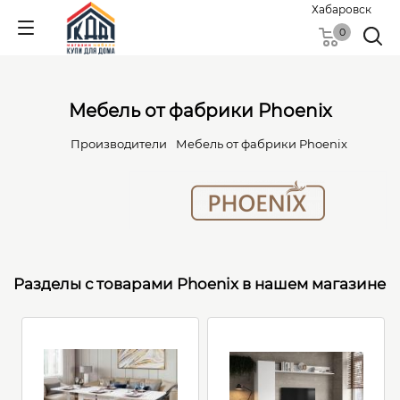
Хабаровск
0
Мебель от фабрики Phoenix
Производители
Мебель от фабрики Phoenix
Разделы с товарами Phoenix в нашем магазине