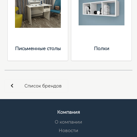
Письменные столы
Полки
Список брендов
Компания
О компании
Новости