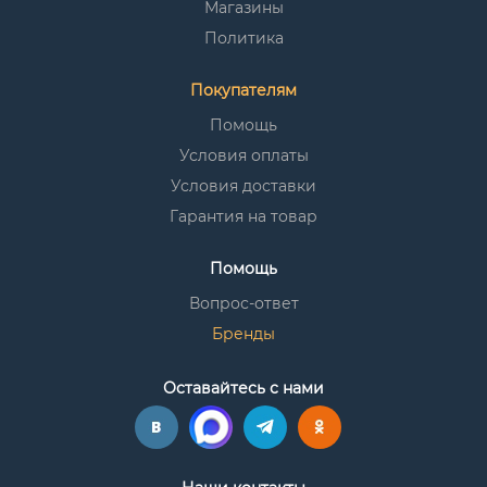
Магазины
Политика
Покупателям
Помощь
Условия оплаты
Условия доставки
Гарантия на товар
Помощь
Вопрос-ответ
Бренды
Оставайтесь с нами