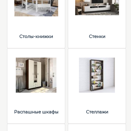
Столы-книжки
Стенки
Распашные шкафы
Стеллажи