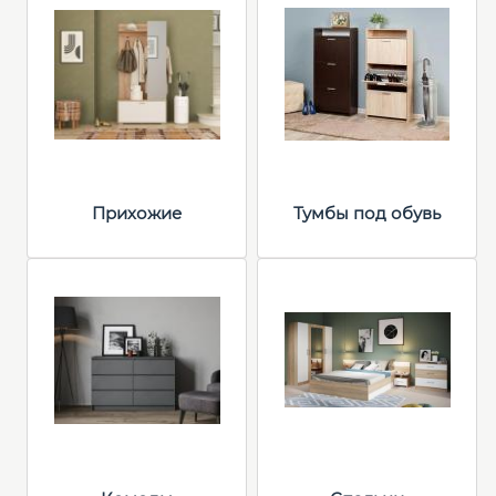
Прихожие
Тумбы под обувь