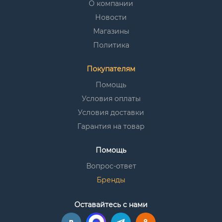
О компании
Новости
Магазины
Политика
Покупателям
Помощь
Условия оплаты
Условия доставки
Гарантия на товар
Помощь
Вопрос-ответ
Бренды
Оставайтесь с нами