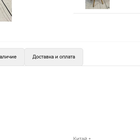
аличие
Доставка и оплата
Китай +