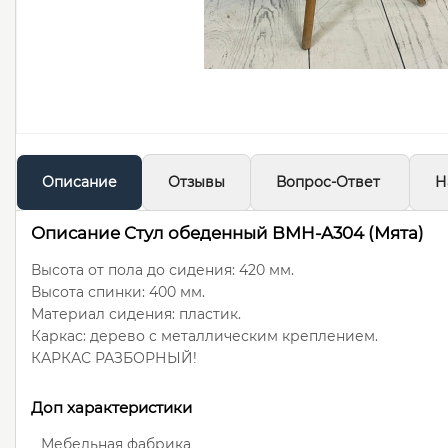
Описание
Отзывы
Вопрос-Ответ
Н
Описание Стул обеденный BMH-A304 (Мята)
Высота от пола до сидения: 420 мм.
Высота спинки: 400 мм.
Материал сидения: пластик.
Каркас: дерево с металлическим креплением.
КАРКАС РАЗБОРНЫЙ!
Доп характеристики
Мебельная фабрика