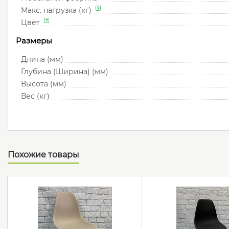
Макс. нагрузка (кг)
Цвет
Размеры
Длина (мм)
Глубина (Ширина) (мм)
Высота (мм)
Вес (кг)
Похожие товары