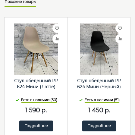
Похожие товары
Стул обеденный PP
Стул обеденный PP
624 Мини (Латте)
624 Мини (Черный)
Есть в наличии (50)
Есть в наличии (51)
1 590
р.
1 450
р.
Подробнее
Подробнее