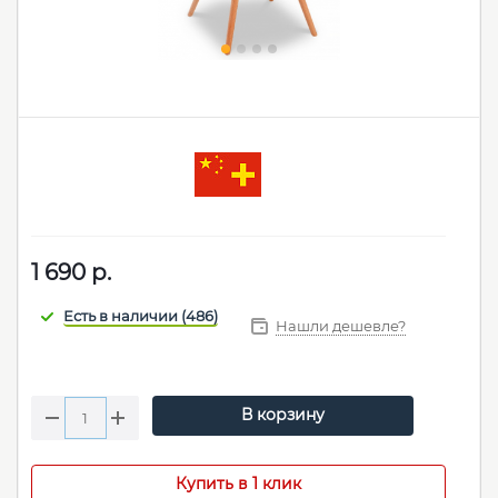
1 690
р.
Нашли дешевле?
В корзину
Купить в 1 клик