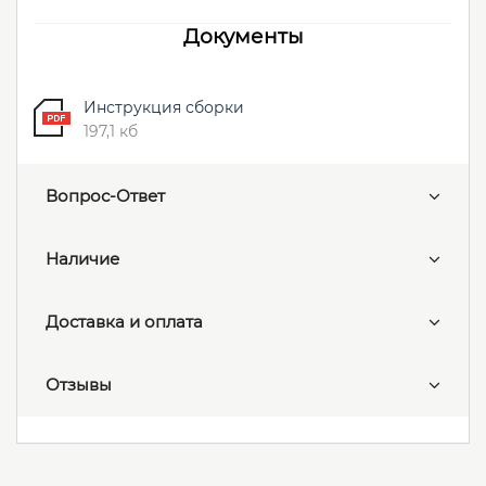
Документы
Инструкция сборки
197,1 кб
Вопрос-Ответ
Наличие
Доставка и оплата
Отзывы