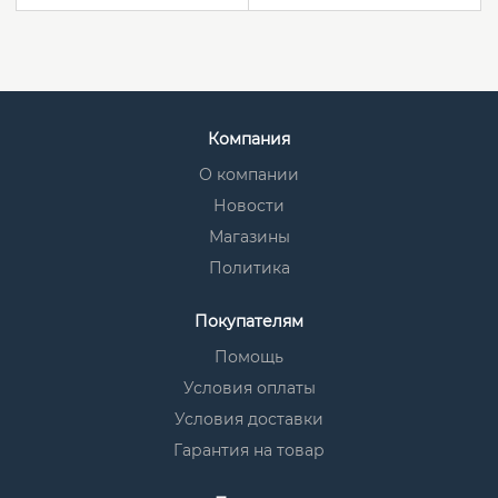
Компания
О компании
Новости
Магазины
Политика
Покупателям
Помощь
Условия оплаты
Условия доставки
Гарантия на товар