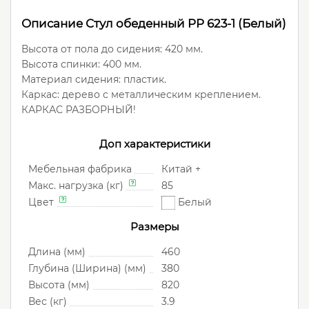
Описание Стул обеденный PP 623-1 (Белый)
Высота от пола до сидения: 420 мм.
Высота спинки: 400 мм.
Материал сидения: пластик.
Каркас: дерево с металлическим креплением.
КАРКАС РАЗБОРНЫЙ!
Доп характеристики
Мебельная фабрика
Китай +
Макс. нагрузка (кг)
85
Цвет
Белый
Размеры
Длина (мм)
460
Глубина (Ширина) (мм)
380
Высота (мм)
820
Вес (кг)
3.9