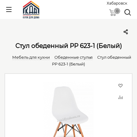
Хабаровск
0
Стул обеденный PP 623-1 (Белый)
Мебель для кухни
Обеденные cтулья
Стул обеденный
PP 623-1 (Белый)